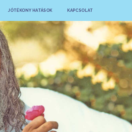
JÓTÉKONY HATÁSOK
KAPCSOLAT